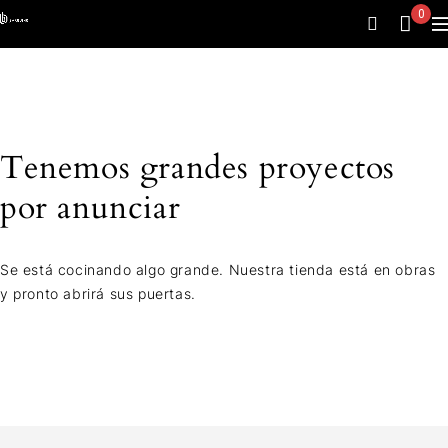
0
Tenemos grandes proyectos
por anunciar
Se está cocinando algo grande. Nuestra tienda está en obras
y pronto abrirá sus puertas.