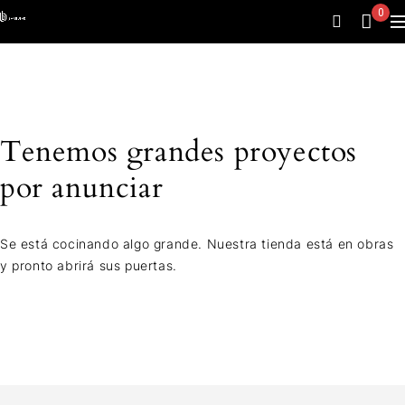
0
Tenemos grandes proyectos
por anunciar
Se está cocinando algo grande. Nuestra tienda está en obras
y pronto abrirá sus puertas.