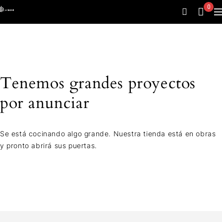
0
Tenemos grandes proyectos
por anunciar
Se está cocinando algo grande. Nuestra tienda está en obras
y pronto abrirá sus puertas.