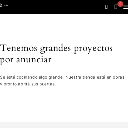
0
Tenemos grandes proyectos
por anunciar
Se está cocinando algo grande. Nuestra tienda está en obras
y pronto abrirá sus puertas.