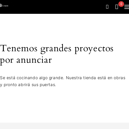
0
Tenemos grandes proyectos
por anunciar
Se está cocinando algo grande. Nuestra tienda está en obras
y pronto abrirá sus puertas.