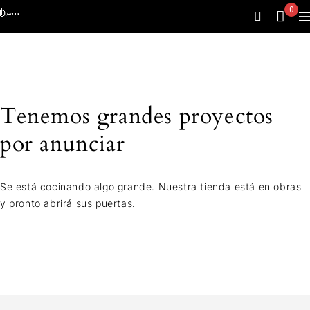
0
Tenemos grandes proyectos
por anunciar
Se está cocinando algo grande. Nuestra tienda está en obras
y pronto abrirá sus puertas.