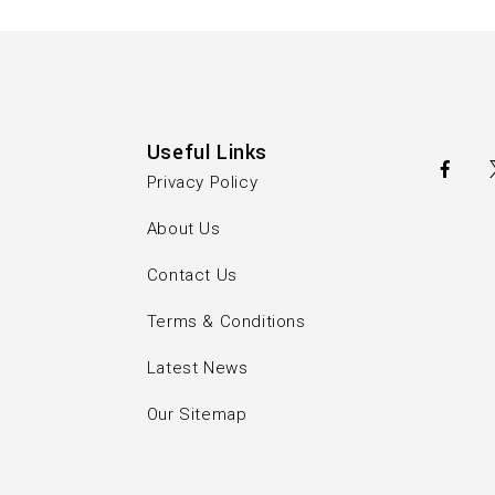
Useful Links
Privacy Policy
About Us
Contact Us
Terms & Conditions
Latest News
Our Sitemap