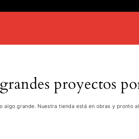
randes proyectos po
o algo grande. Nuestra tienda está en obras y pronto ab