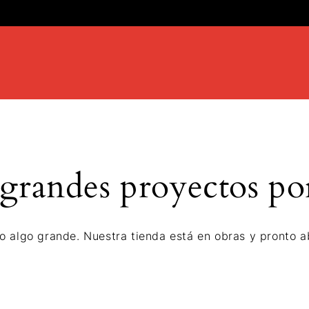
randes proyectos po
o algo grande. Nuestra tienda está en obras y pronto ab