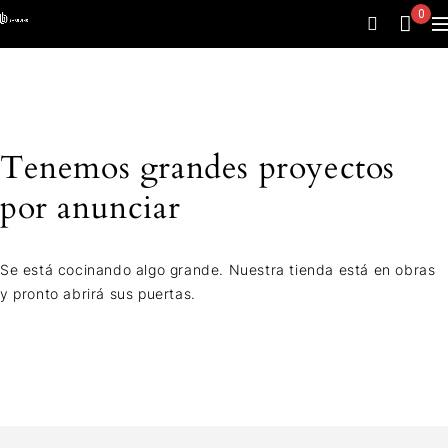
0
Tenemos grandes proyectos
por anunciar
Se está cocinando algo grande. Nuestra tienda está en obras
y pronto abrirá sus puertas.