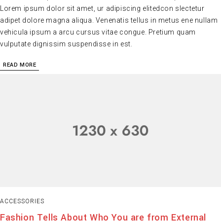
Lorem ipsum dolor sit amet, ur adipiscing elitedcon slectetur
adipet dolore magna aliqua. Venenatis tellus in metus ene nullam
vehicula ipsum a arcu cursus vitae congue. Pretium quam
vulputate dignissim suspendisse in est.
READ MORE
ACCESSORIES
Fashion Tells About Who You are from External