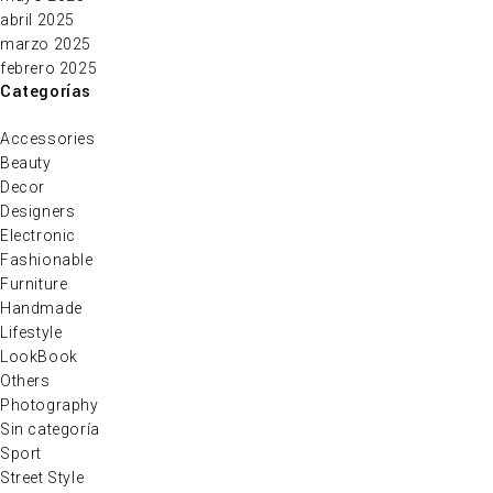
abril 2025
marzo 2025
febrero 2025
Categorías
Accessories
Beauty
Decor
Designers
Electronic
Fashionable
Furniture
Handmade
Lifestyle
LookBook
Others
Photography
Sin categoría
Sport
Street Style